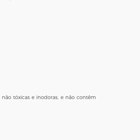
ão não tóxicas e inodoras, e não contêm