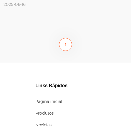
2025-06-16
1
Links Rápidos
Página inicial
Produtos
Notícias