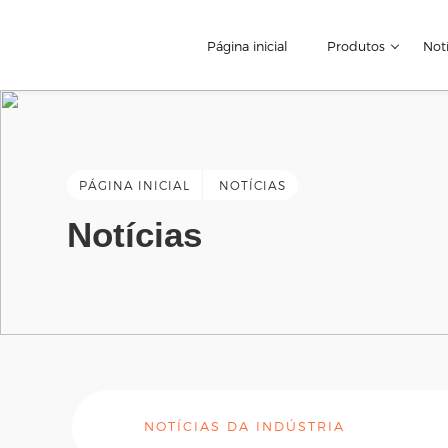
Página inicial
Produtos
Notí
PÁGINA INICIAL
NOTÍCIAS
Notícias
NOTÍCIAS DA INDÚSTRIA