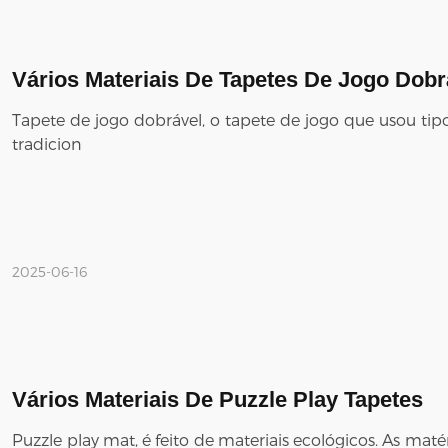
Vários Materiais De Tapetes De Jogo Dobr
Tapete de jogo dobrável, o tapete de jogo que usou t
tradicion
2025-06-16
Vários Materiais De Puzzle Play Tapetes
Puzzle play mat, é feito de materiais ecológicos. As maté