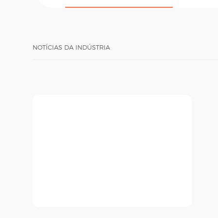
NOTÍCIAS DA INDÚSTRIA