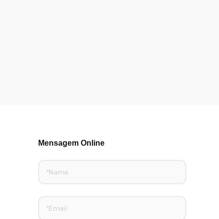
Mensagem Online