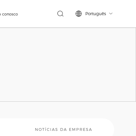
Português
o conosco

NOTÍCIAS DA EMPRESA