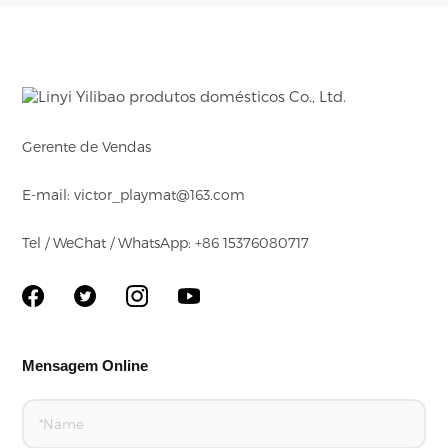
Gerente de Vendas
E-mail: victor_playmat@163.com
Tel / WeChat / WhatsApp: +86 15376080717
Mensagem Online