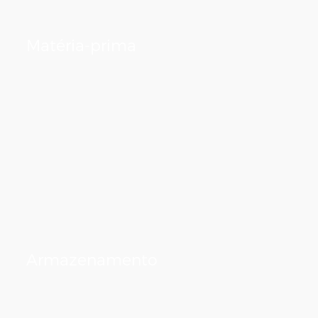
Matéria-prima
Armazenamento