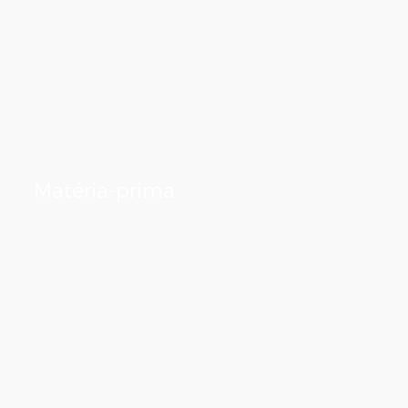
Matéria-prima