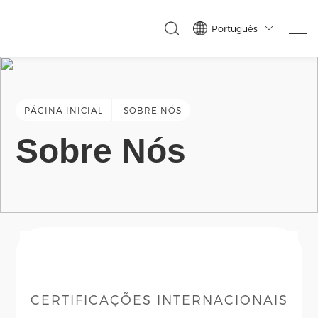
Português

PÁGINA INICIAL
SOBRE NÓS
Sobre Nós
CERTIFICAÇÕES INTERNACIONAIS