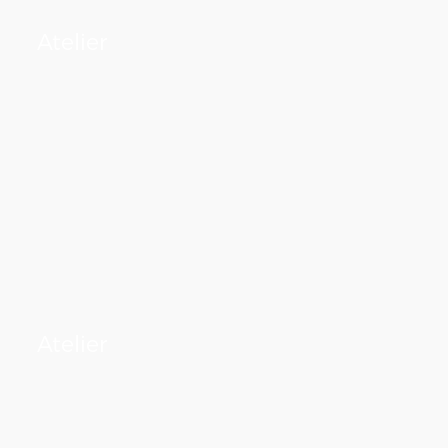
Atelier
Atelier