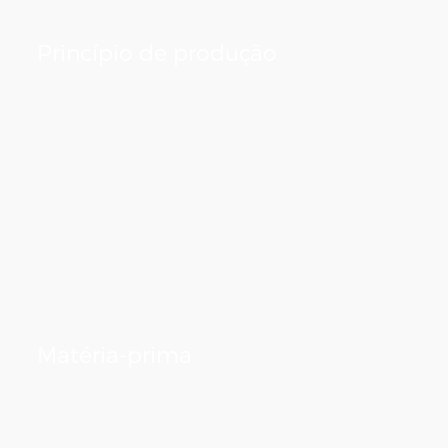
Princípio de produção
Matéria-prima