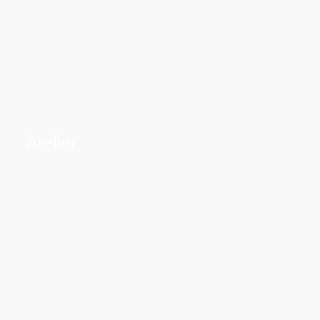
Atelier