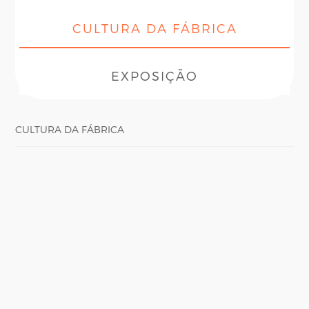
CULTURA DA FÁBRICA
EXPOSIÇÃO
CULTURA DA FÁBRICA