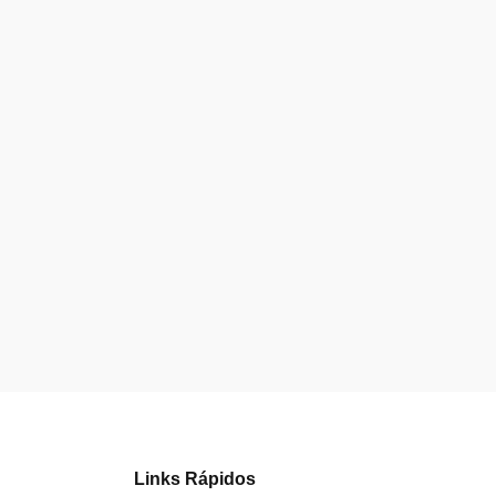
Links Rápidos