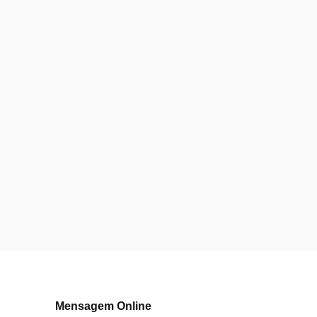
Mensagem Online