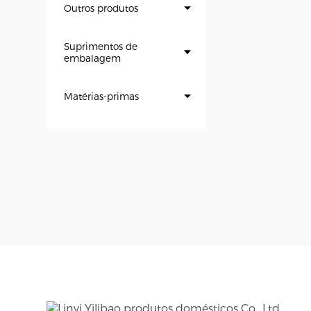
Outros produtos
Suprimentos de
embalagem
Matérias-primas