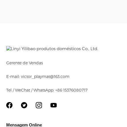
Gerente de Vendas
E-mail: victor_playmat@163.com
Tel / WeChat / WhatsApp: +86 15376080717
Mensagem Online