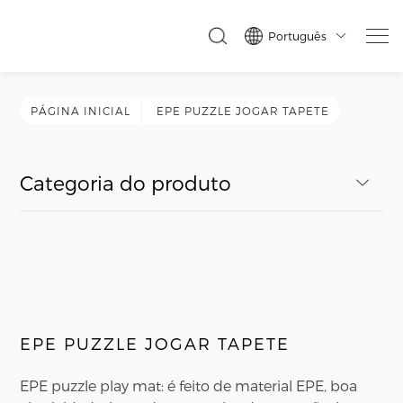
Português

PÁGINA INICIAL
EPE PUZZLE JOGAR TAPETE
Categoria do produto
EPE PUZZLE JOGAR TAPETE
EPE puzzle play mat: é feito de material EPE, boa