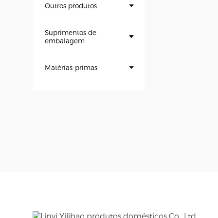
Outros produtos
Suprimentos de
embalagem
Matérias-primas