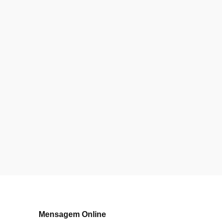
Mensagem Online