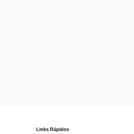
Links Rápidos